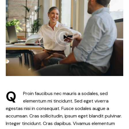
Q
Proin faucibus nec mauris a sodales, sed
elementum mi tincidunt. Sed eget viverra
egestas nisi in consequat. Fusce sodales augue a
accumsan. Cras sollicitudin, ipsum eget blandit pulvinar.
Integer tincidunt. Cras dapibus. Vivamus elementum