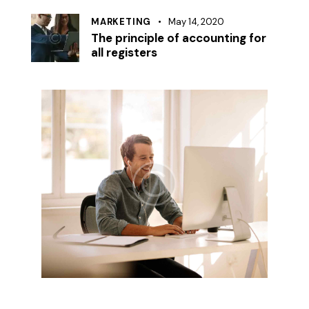
MARKETING
May 14, 2020
The principle of accounting for
all registers