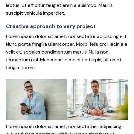
lectus. Ut efficitur feugiat enim a euismod. Mauris
suscipit vehicula imperdiet.
Creative approach to very project
Lorem ipsum dolor sit amet, consectetur adipiscing elit.
Nunc porta fringilla ullamcorper. Morbi felis orci, lacinia a
velit et, sodales condimentum metus. Nulla non
fermentum nisl. Maecenas id molestie turpis, sit amet
feugiat lorem.
Lorem ipsum dolor sit amet, consectetuer adipiscing