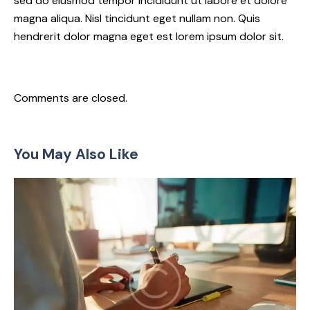
sed do eiusmod tempor incididunt ut labore et dolore
magna aliqua. Nisl tincidunt eget nullam non. Quis
hendrerit dolor magna eget est lorem ipsum dolor sit.
Comments are closed.
You May Also Like