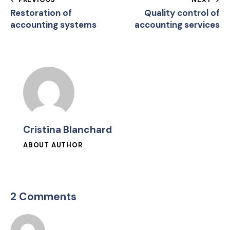
Restoration of
Quality control of
accounting systems
accounting services
Cristina Blanchard
ABOUT AUTHOR
2 Comments