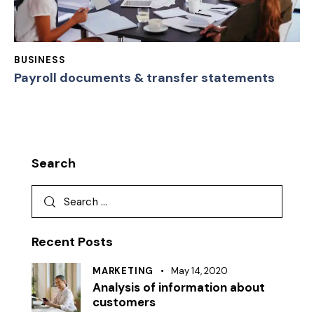
BUSINESS
Payroll documents & transfer statements
Search
Recent Posts
MARKETING
May 14, 2020
Analysis of information about
customers