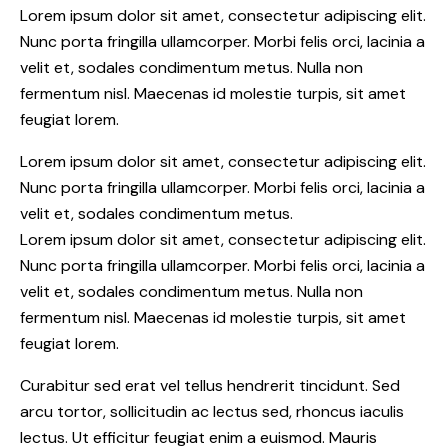
Lorem ipsum dolor sit amet, consectetur adipiscing elit.
Nunc porta fringilla ullamcorper. Morbi felis orci, lacinia a
velit et, sodales condimentum metus. Nulla non
fermentum nisl. Maecenas id molestie turpis, sit amet
feugiat lorem.
Lorem ipsum dolor sit amet, consectetur adipiscing elit.
Nunc porta fringilla ullamcorper. Morbi felis orci, lacinia a
velit et, sodales condimentum metus.
Lorem ipsum dolor sit amet, consectetur adipiscing elit.
Nunc porta fringilla ullamcorper. Morbi felis orci, lacinia a
velit et, sodales condimentum metus. Nulla non
fermentum nisl. Maecenas id molestie turpis, sit amet
feugiat lorem.
Curabitur sed erat vel tellus hendrerit tincidunt. Sed
arcu tortor, sollicitudin ac lectus sed, rhoncus iaculis
lectus. Ut efficitur feugiat enim a euismod. Mauris