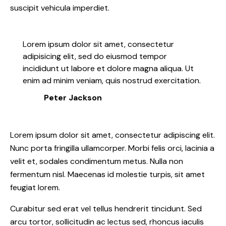
suscipit vehicula imperdiet.
Lorem ipsum dolor sit amet, consectetur
adipisicing elit, sed do eiusmod tempor
incididunt ut labore et dolore magna aliqua. Ut
enim ad minim veniam, quis nostrud exercitation.
Peter Jackson
Lorem ipsum dolor sit amet, consectetur adipiscing elit.
Nunc porta fringilla ullamcorper. Morbi felis orci, lacinia a
velit et, sodales condimentum metus. Nulla non
fermentum nisl. Maecenas id molestie turpis, sit amet
feugiat lorem.
Curabitur sed erat vel tellus hendrerit tincidunt. Sed
arcu tortor, sollicitudin ac lectus sed, rhoncus iaculis