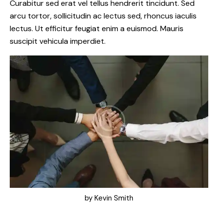
Curabitur sed erat vel tellus hendrerit tincidunt. Sed
arcu tortor, sollicitudin ac lectus sed, rhoncus iaculis
lectus. Ut efficitur feugiat enim a euismod. Mauris
suscipit vehicula imperdiet.
by
Kevin Smith