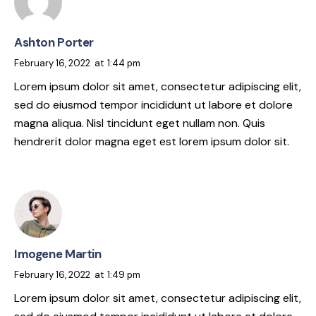
Ashton Porter
February 16, 2022
at
1:44 pm
Lorem ipsum dolor sit amet, consectetur adipiscing elit,
sed do eiusmod tempor incididunt ut labore et dolore
magna aliqua. Nisl tincidunt eget nullam non. Quis
hendrerit dolor magna eget est lorem ipsum dolor sit.
Imogene Martin
February 16, 2022
at
1:49 pm
Lorem ipsum dolor sit amet, consectetur adipiscing elit,