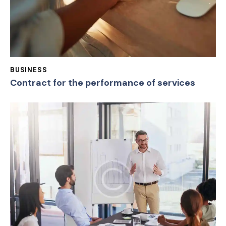
BUSINESS
Contract for the performance of services