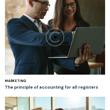
MARKETING
The principle of accounting for all registers