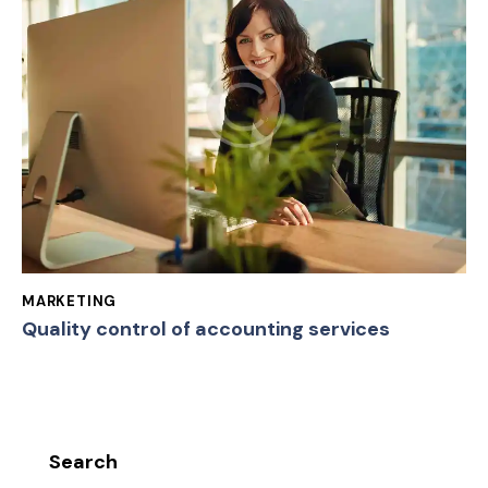
MARKETING
Quality control of accounting services
Search