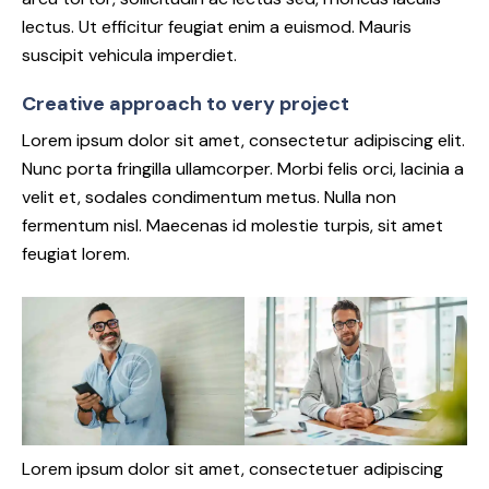
lectus. Ut efficitur feugiat enim a euismod. Mauris
suscipit vehicula imperdiet.
Creative approach to very project
Lorem ipsum dolor sit amet, consectetur adipiscing elit.
Nunc porta fringilla ullamcorper. Morbi felis orci, lacinia a
velit et, sodales condimentum metus. Nulla non
fermentum nisl. Maecenas id molestie turpis, sit amet
feugiat lorem.
Lorem ipsum dolor sit amet, consectetuer adipiscing