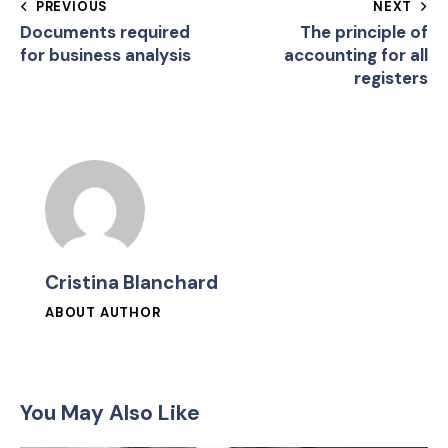
PREVIOUS
NEXT
Documents required
The principle of
for business analysis
accounting for all
registers
Cristina Blanchard
ABOUT AUTHOR
You May Also Like