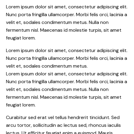
Lorem ipsum dolor sit amet, consectetur adipiscing elit.
Nunc porta fringilla ullamcorper. Morbi felis orci, lacinia a
velit et, sodales condimentum metus. Nulla non
fermentum nisl. Maecenas id molestie turpis, sit amet
feugiat lorem.
Lorem ipsum dolor sit amet, consectetur adipiscing elit.
Nunc porta fringilla ullamcorper. Morbi felis orci, lacinia a
velit et, sodales condimentum metus.
Lorem ipsum dolor sit amet, consectetur adipiscing elit.
Nunc porta fringilla ullamcorper. Morbi felis orci, lacinia a
velit et, sodales condimentum metus. Nulla non
fermentum nisl. Maecenas id molestie turpis, sit amet
feugiat lorem.
Curabitur sed erat vel tellus hendrerit tincidunt. Sed
arcu tortor, sollicitudin ac lectus sed, rhoncus iaculis
lectus. Ut efficitur feugiat enim a euismod. Mauris