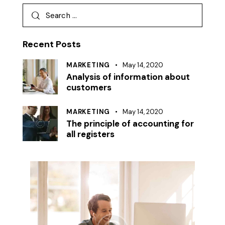
Recent Posts
MARKETING
May 14, 2020
Analysis of information about
customers
MARKETING
May 14, 2020
The principle of accounting for
all registers