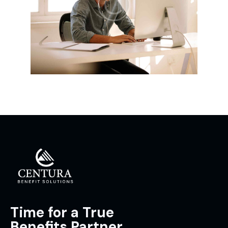
Time for a True
Benefits Partner.