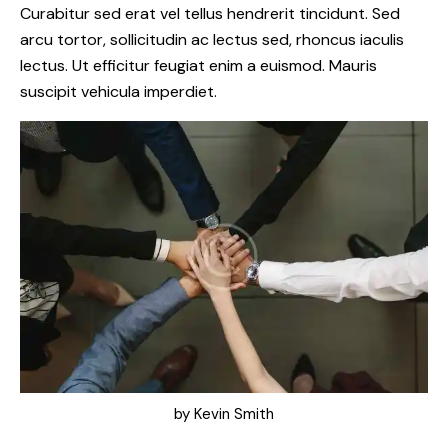
Curabitur sed erat vel tellus hendrerit tincidunt. Sed
arcu tortor, sollicitudin ac lectus sed, rhoncus iaculis
lectus. Ut efficitur feugiat enim a euismod. Mauris
suscipit vehicula imperdiet.
by
Kevin Smith